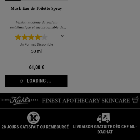
Musk Eau de Toilette Spray
Version moderne du parfum
emblématique et incontournable de
Kiehl's
Un Format Disponible
50 ml
61,00 €
LOADING ...
LIVRAISON GRATUITE DÈS CHF 60.-
28 JOURS SATISFAIT OU REMBOURSÉ
D'ACHAT