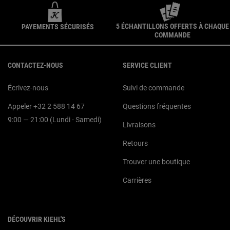
5 ÉCHANTILLONS OFFERTS À CHAQUE
PAYEMENTS SÉCURISÉS
COMMANDE
Navigation du pied de page
CONTACTEZ-NOUS
SERVICE CLIENT
Écrivez-nous
Suivi de commande
Appeler +32 2 588 14 67
Questions fréquentes
9:00 — 21:00 (Lundi - Samedi)
Livraisons
Retours
Trouver une boutique
Carrières
DÉCOUVRIR KIEHL'S