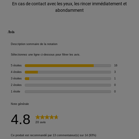
En cas de contact avec les yeux, les rincer immédiatement et
abondamment
PDP Reviews