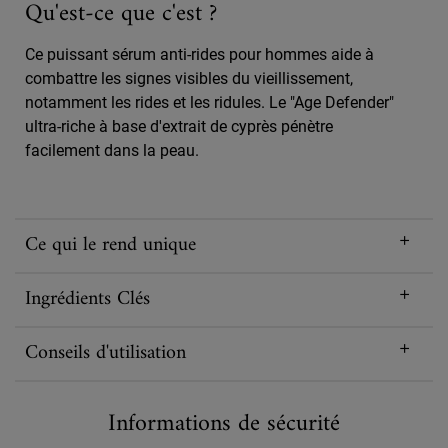
Qu'est-ce que c'est ?
Ce puissant sérum anti-rides pour hommes aide à
combattre les signes visibles du vieillissement,
notamment les rides et les ridules. Le "Age Defender"
ultra-riche à base d'extrait de cyprès pénètre
facilement dans la peau.
Ce qui le rend unique
Ingrédients Clés
Conseils d'utilisation
Informations de sécurité