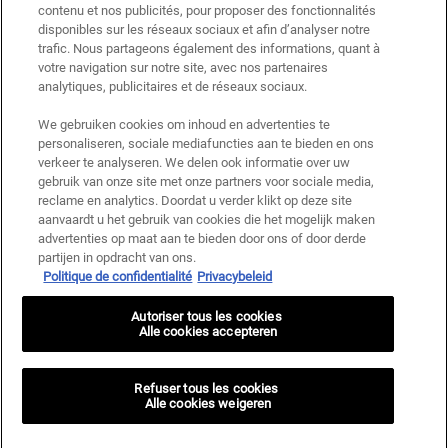
contenu et nos publicités, pour proposer des fonctionnalités
disponibles sur les réseaux sociaux et afin d’analyser notre
trafic. Nous partageons également des informations, quant à
votre navigation sur notre site, avec nos partenaires
analytiques, publicitaires et de réseaux sociaux.
We gebruiken cookies om inhoud en advertenties te
personaliseren, sociale mediafuncties aan te bieden en ons
verkeer te analyseren. We delen ook informatie over uw
gebruik van onze site met onze partners voor sociale media,
reclame en analytics. Doordat u verder klikt op deze site
aanvaardt u het gebruik van cookies die het mogelijk maken
advertenties op maat aan te bieden door ons of door derde
partijen in opdracht van ons.
Politique de confidentialité
Privacybeleid
Autoriser tous les cookies
Alle cookies accepteren
Refuser tous les cookies
Alle cookies weigeren