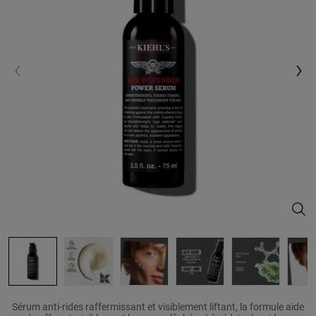
Sérum anti-rides raffermissant et visiblement liftant, la formule aide