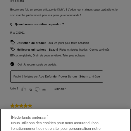
[Nederlands onderaan]
Nous utilisons des cookies pour nous assurer du bon
fonctionnement de notre site, pour personnaliser notre