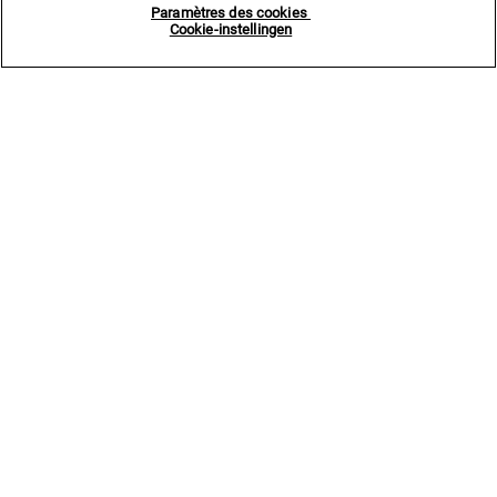
Paramètres des cookies
Cookie-instellingen