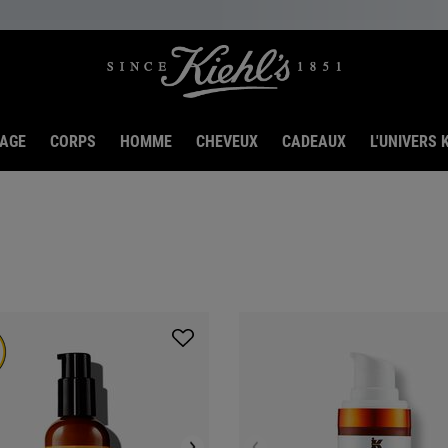
SAGE
CORPS
HOMME
CHEVEUX
CADEAUX
L'UNIVERS K