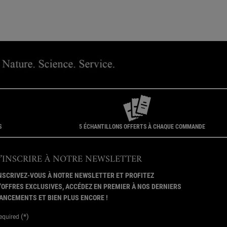
S
5 ÉCHANTILLONS OFFERTS À CHAQUE COMMANDE
S’INSCRIRE À NOTRE NEWSLETTER
NSCRIVEZ-VOUS À NOTRE NEWSLETTER ET PROFITEZ
’OFFRES EXCLUSIVES, ACCÉDEZ EN PREMIER À NOS DERNIERS
ANCEMENTS ET BIEN PLUS ENCORE !
(*)
equired