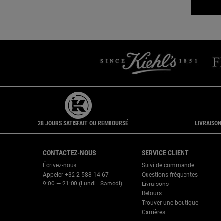
28 JOURS SATISFAIT OU REMBOURSÉ
LIVRAISON
Navigation du pied de page
CONTACTEZ-NOUS
SERVICE CLIENT
Écrivez-nous
Suivi de commande
Appeler +32 2 588 14 67
Questions fréquentes
9:00 — 21:00 (Lundi - Samedi)
Livraisons
Retours
Trouver une boutique
Carrières