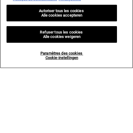
Autoriser tous les cookies
Alle cookies accepteren
Refuser tous les cookies
Alle cookies weigeren
Paramètres des cookies
Cookie-instellingen