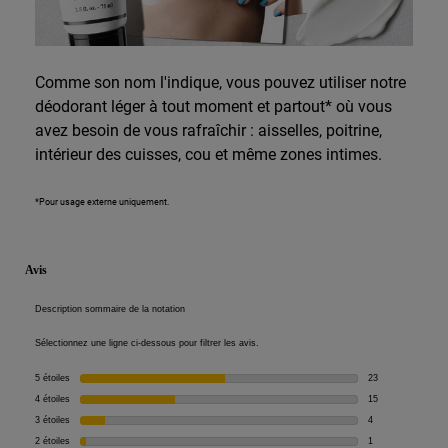
Comme son nom l'indique, vous pouvez utiliser notre
déodorant léger à tout moment et partout* où vous
avez besoin de vous rafraîchir : aisselles, poitrine,
intérieur des cuisses, cou et même zones intimes.
*Pour usage externe uniquement.
PDP Reviews