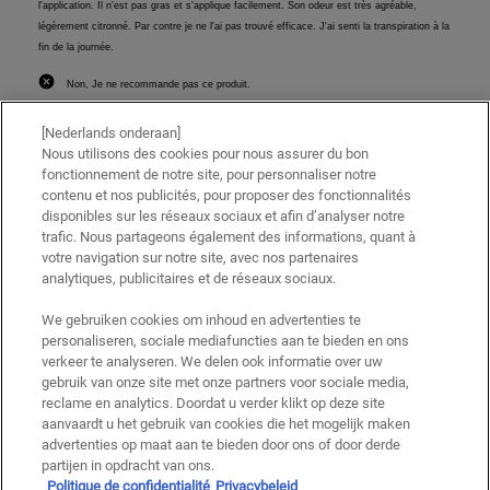
[Nederlands onderaan]
Nous utilisons des cookies pour nous assurer du bon
fonctionnement de notre site, pour personnaliser notre
contenu et nos publicités, pour proposer des fonctionnalités
disponibles sur les réseaux sociaux et afin d’analyser notre
trafic. Nous partageons également des informations, quant à
votre navigation sur notre site, avec nos partenaires
analytiques, publicitaires et de réseaux sociaux.
We gebruiken cookies om inhoud en advertenties te
personaliseren, sociale mediafuncties aan te bieden en ons
verkeer te analyseren. We delen ook informatie over uw
gebruik van onze site met onze partners voor sociale media,
reclame en analytics. Doordat u verder klikt op deze site
aanvaardt u het gebruik van cookies die het mogelijk maken
advertenties op maat aan te bieden door ons of door derde
partijen in opdracht van ons.
Politique de confidentialité
Privacybeleid