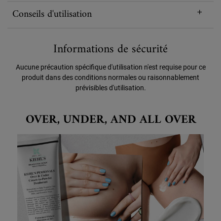
Conseils d'utilisation
Informations de sécurité
Aucune précaution spécifique d'utilisation n'est requise pour ce
produit dans des conditions normales ou raisonnablement
prévisibles d'utilisation.
Over, Under, and All Over
OVER, UNDER, AND ALL OVER