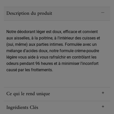
PDP Sections Accordion
Description du produit
Notre déodorant léger est doux, efficace et convient
aux aisselles, à la poitrine, à l'intérieur des cuisses et
(oui, même) aux parties intimes. Formulée avec un
mélange d'acides doux, notre formule crème-poudre
légère vous aide à vous rafraîchir en contrôlant les
odeurs pendant 96 heures et à minimiser l'inconfort
causé par les frottements.
Ce qui le rend unique
Ingrédients Clés