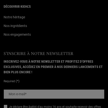
DÉCOUVRIR KIEHL'S
Notre héritage
Nos ingrédients
Nos engagements
S’INSCRIRE À NOTRE NEWSLETTER
INSCRIVEZ-VOUS À NOTRE NEWSLETTER ET PROFITEZ D’OFFRES
EXCLUSIVES, ACCÉDEZ EN PREMIER À NOS DERNIERS LANCEMENTS ET
BIEN PLUS ENCORE !
(*)
Required
Mon e-mail
*
Je déclare être âgé(e) d'au moins 16 ans et souhaite recevoir des offres