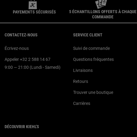
5 ÉCHANTILLONS OFFERTS À CHAQUE
PAYEMENTS SÉCURISÉS
COMMANDE
Navigation du pied de page
CONTACTEZ-NOUS
SERVICE CLIENT
Écrivez-nous
Suivi de commande
Appeler +32 2 588 14 67
Questions fréquentes
9:00 — 21:00 (Lundi - Samedi)
Livraisons
Retours
Trouver une boutique
Carrières
DÉCOUVRIR KIEHL'S