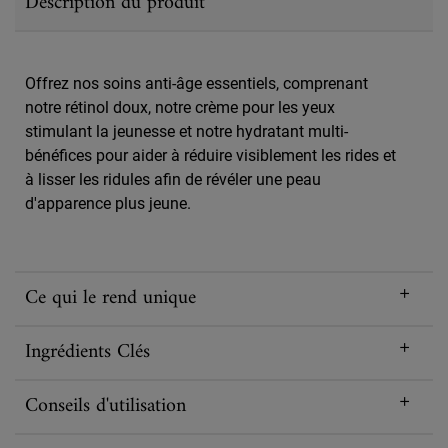
Description du produit
Offrez nos soins anti-âge essentiels, comprenant
notre rétinol doux, notre crème pour les yeux
stimulant la jeunesse et notre hydratant multi-
bénéfices pour aider à réduire visiblement les rides et
à lisser les ridules afin de révéler une peau
d'apparence plus jeune.
Ce qui le rend unique
Ingrédients Clés
Conseils d'utilisation