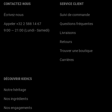
CONTACTEZ-NOUS
SERVICE CLIENT
Écrivez-nous
Suivi de commande
Appeler +32 2 588 14 67
Questions fréquentes
9:00 — 21:00 (Lundi - Samedi)
Livraisons
Retours
Trouver une boutique
Carrières
DÉCOUVRIR KIEHL'S
Notre héritage
Nos ingrédients
Nos engagements