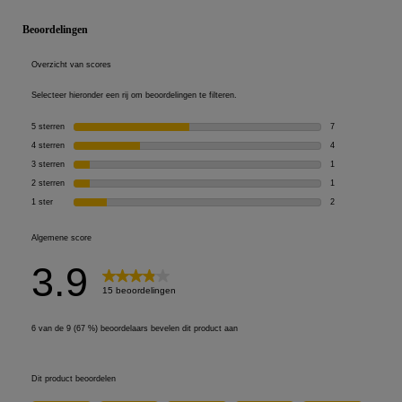
PDP Reviews