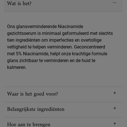
Wat is het?
Ons glansverminderende Niacinamide
gezichtsserum is minimaal geformuleerd met slechts
tien ingrediënten om imperfecties en overtollige
vettigheid te helpen verminderen. Geconcentreerd
met 5% Niacinamide, helpt onze krachtige formule
glans zichtbaar te verminderen en de huid te
kalmeren.
Waar is het goed voor?
Belangrijkste ingrediënten
Hoe aan te brengen