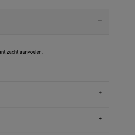
gant zacht aanvoelen.