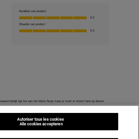
Autoriser tous les cookies
Alle cookies accepteren