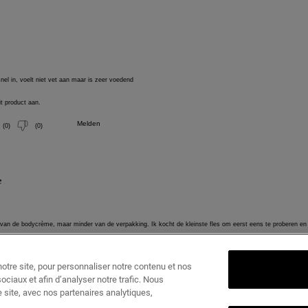
tre site, pour personnaliser notre contenu et nos
ociaux et afin d’analyser notre trafic. Nous
 site, avec nos partenaires analytiques,