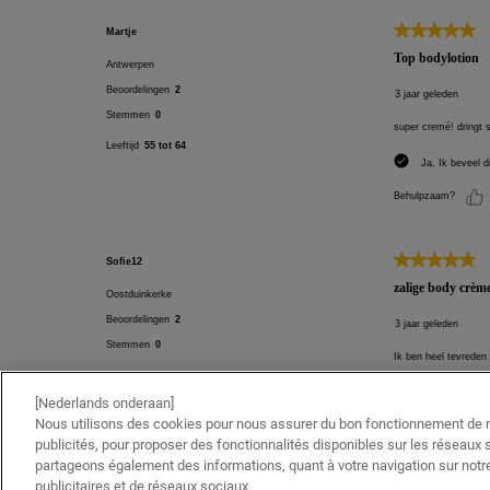
[Nederlands onderaan]
Nous utilisons des cookies pour nous assurer du bon fonctionnement de no
publicités, pour proposer des fonctionnalités disponibles sur les réseaux s
partageons également des informations, quant à votre navigation sur notre
publicitaires et de réseaux sociaux.