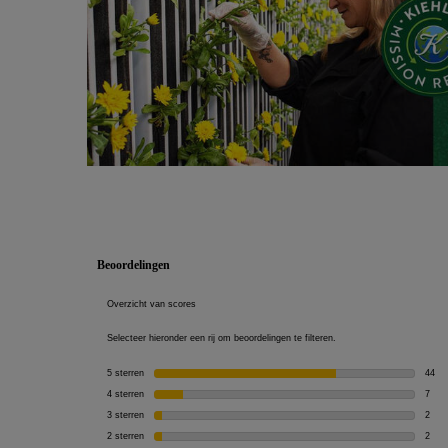
PDP Reviews