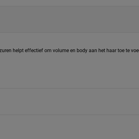
en helpt effectief om volume en body aan het haar toe te voe