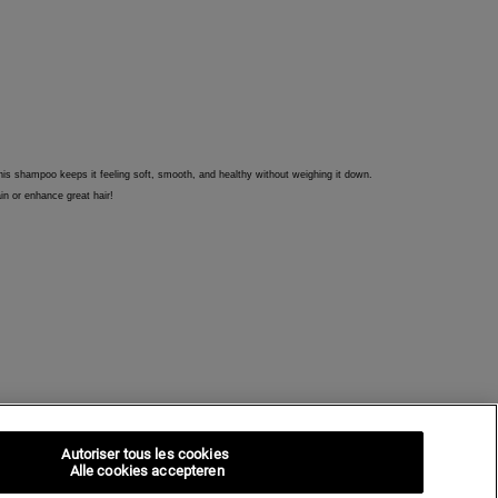
Autoriser tous les cookies
Alle cookies accepteren