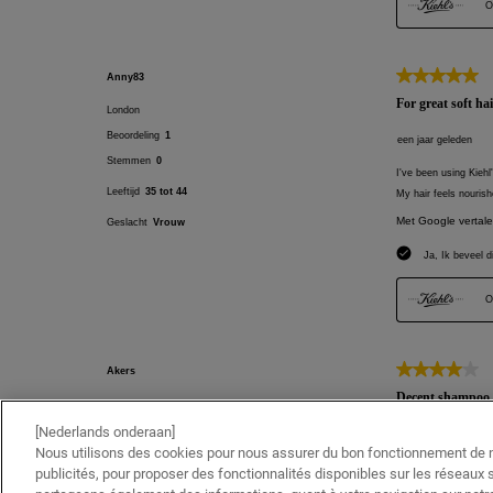
[Nederlands onderaan]
Nous utilisons des cookies pour nous assurer du bon fonctionnement de no
publicités, pour proposer des fonctionnalités disponibles sur les réseaux s