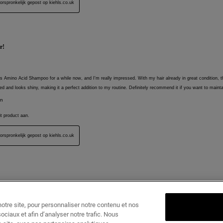
tre site, pour personnaliser notre contenu et nos
ociaux et afin d’analyser notre trafic. Nous