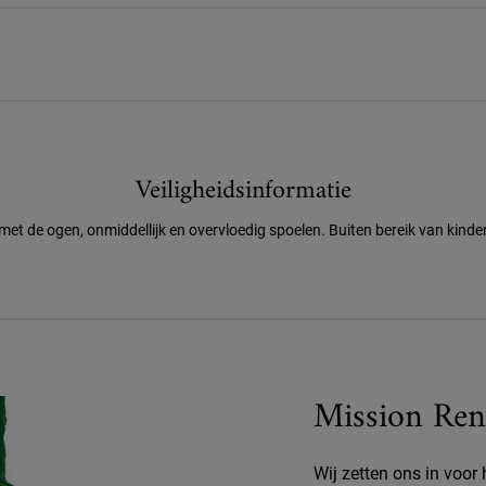
Veiligheidsinformatie
 met de ogen, onmiddellijk en overvloedig spoelen. Buiten bereik van kind
Mission Ren
Wij zetten ons in voor