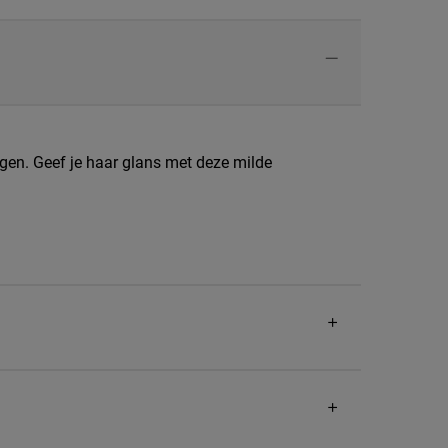
gen. Geef je haar glans met deze milde