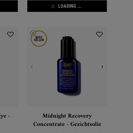
LOADING ...
ye -
Midnight Recovery
Concentrate - Gezichtsolie