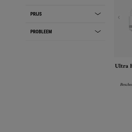
PRIJS
PROBLEEM
Ultra 
Bescher