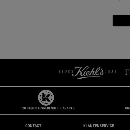
28 DAGEN TEVREDENHEID GARANTIE
GR
Navigatie voettekst
CONTACT
KLANTENSERVICE