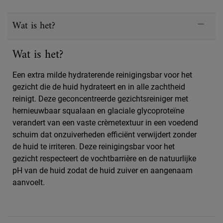
PDP Sections Accordion
Wat is het?
Wat is het?
Een extra milde hydraterende reinigingsbar voor het
gezicht die de huid hydrateert en in alle zachtheid
reinigt. Deze geconcentreerde gezichtsreiniger met
hernieuwbaar squalaan en glaciale glycoproteïne
verandert van een vaste crèmetextuur in een voedend
schuim dat onzuiverheden efficiënt verwijdert zonder
de huid te irriteren. Deze reinigingsbar voor het
gezicht respecteert de vochtbarrière en de natuurlijke
pH van de huid zodat de huid zuiver en aangenaam
aanvoelt.