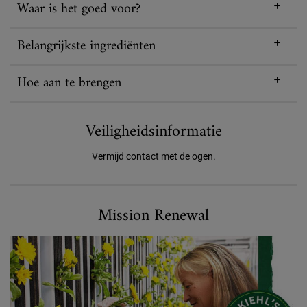
Waar is het goed voor?
Belangrijkste ingrediënten
Hoe aan te brengen
Veiligheidsinformatie
Vermijd contact met de ogen.
Mission renewal
Mission Renewal