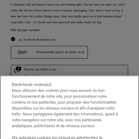
[Nederlands onderaan]
Nous utilisons des cookies pour nous assurer du bon
fonctionnement de notre site, pour personnaliser notre
contenu et nos publicités, pour proposer des fonctionnalités
disponibles sur les réseaux sociaux et afin d’analyser notre
trafic. Nous partageons également des informations, quant à
votre navigation sur notre site, avec nos partenaires
analytiques, publicitaires et de réseaux sociaux.
We gebruiken cookies om inhoud en advertenties te