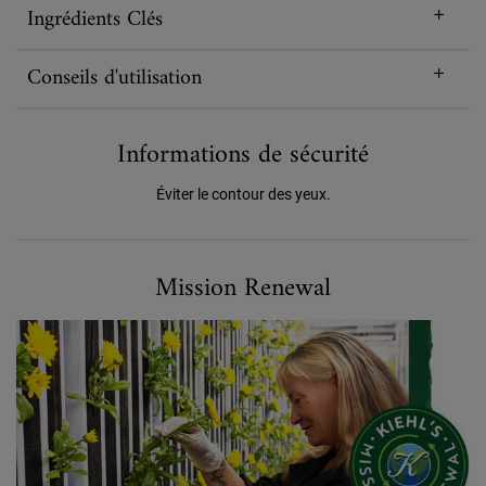
Ingrédients Clés
Conseils d'utilisation
Informations de sécurité
Éviter le contour des yeux.
Formulé pour un Avenir Meilleur
Mission Renewal