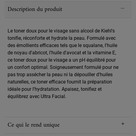
PDP Sections Accordion
Description du produit
Le toner doux pour le visage sans alcool de Kiehl's
tonifie, réconforte et hydrate la peau. Formulé avec
des émollients efficaces tels que le squalane, l'huile
de noyau d'abricot, l'huile d'avocat et la vitamine E,
ce toner doux pour le visage a un pH équilibré pour
un confort optimal. Soigneusement formulé pour ne
pas trop assécher la peau ni la dépouiller d'huiles
naturelles, ce toner efficace fournit la préparation
idéale pour l'hydratation. Apaisez, tonifiez et
équilibrez avec Ultra Facial.
Ce qui le rend unique