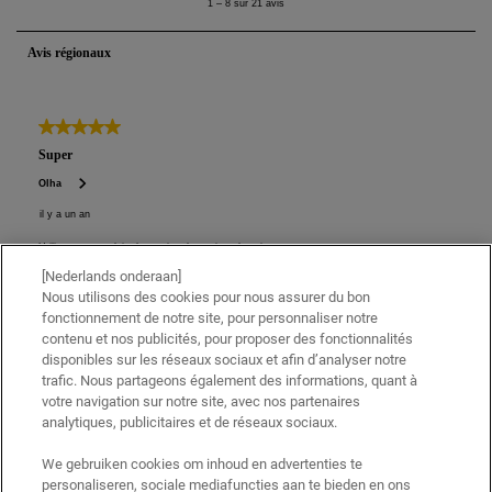
[Nederlands onderaan]
Nous utilisons des cookies pour nous assurer du bon
fonctionnement de notre site, pour personnaliser notre
contenu et nos publicités, pour proposer des fonctionnalités
disponibles sur les réseaux sociaux et afin d’analyser notre
trafic. Nous partageons également des informations, quant à
votre navigation sur notre site, avec nos partenaires
analytiques, publicitaires et de réseaux sociaux.
We gebruiken cookies om inhoud en advertenties te
personaliseren, sociale mediafuncties aan te bieden en ons