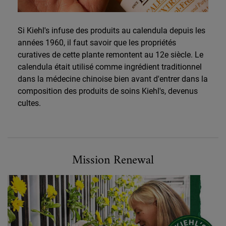
Si Kiehl's infuse des produits au calendula depuis les
années 1960, il faut savoir que les propriétés
curatives de cette plante remontent au 12e siècle. Le
calendula était utilisé comme ingrédient traditionnel
dans la médecine chinoise bien avant d'entrer dans la
composition des produits de soins Kiehl's, devenus
cultes.
Formulé pour un Avenir Meilleur
Mission Renewal