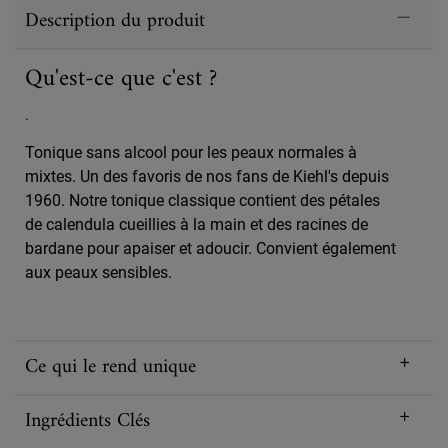
PDP Sections Accordion
Description du produit
Qu'est-ce que c'est ?
.
Tonique sans alcool pour les peaux normales à
mixtes. Un des favoris de nos fans de Kiehl's depuis
1960. Notre tonique classique contient des pétales
de calendula cueillies à la main et des racines de
bardane pour apaiser et adoucir. Convient également
aux peaux sensibles.
Ce qui le rend unique
Ingrédients Clés