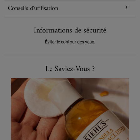
Conseils d'utilisation
Informations de sécurité
Éviter le contour des yeux.
Le Saviez-Vous ?
Le Saviez-Vous ?