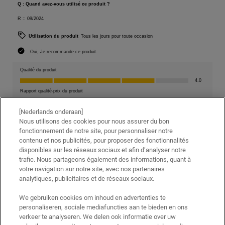
[Nederlands onderaan]
Nous utilisons des cookies pour nous assurer du bon
fonctionnement de notre site, pour personnaliser notre
contenu et nos publicités, pour proposer des fonctionnalités
disponibles sur les réseaux sociaux et afin d’analyser notre
trafic. Nous partageons également des informations, quant à
votre navigation sur notre site, avec nos partenaires
analytiques, publicitaires et de réseaux sociaux.
We gebruiken cookies om inhoud en advertenties te
personaliseren, sociale mediafuncties aan te bieden en ons
verkeer te analyseren. We delen ook informatie over uw