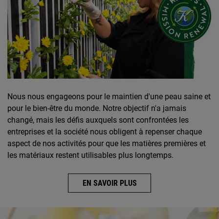
Nous nous engageons pour le maintien d'une peau saine et
pour le bien-être du monde. Notre objectif n'a jamais
changé, mais les défis auxquels sont confrontées les
entreprises et la société nous obligent à repenser chaque
aspect de nos activités pour que les matières premières et
les matériaux restent utilisables plus longtemps.
EN SAVOIR PLUS
Image de Revue