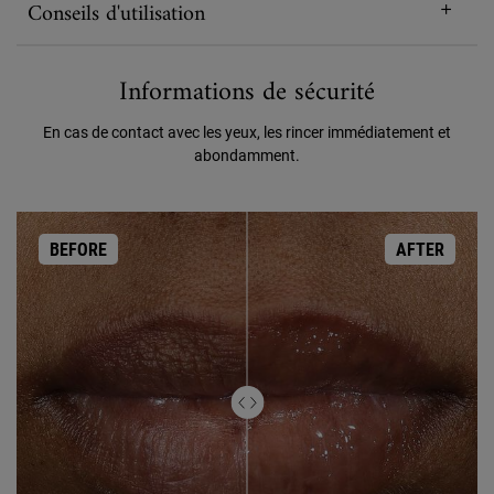
Conseils d'utilisation
Informations de sécurité
En cas de contact avec les yeux, les rincer immédiatement et
abondamment.
BEFORE
AFTER