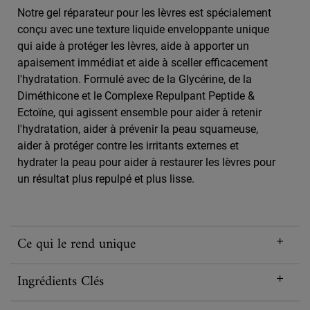
Notre gel réparateur pour les lèvres est spécialement
conçu avec une texture liquide enveloppante unique
qui aide à protéger les lèvres, aide à apporter un
apaisement immédiat et aide à sceller efficacement
l'hydratation. Formulé avec de la Glycérine, de la
Diméthicone et le Complexe Repulpant Peptide &
Ectoïne, qui agissent ensemble pour aider à retenir
l'hydratation, aider à prévenir la peau squameuse,
aider à protéger contre les irritants externes et
hydrater la peau pour aider à restaurer les lèvres pour
un résultat plus repulpé et plus lisse.
Ce qui le rend unique
Ingrédients Clés