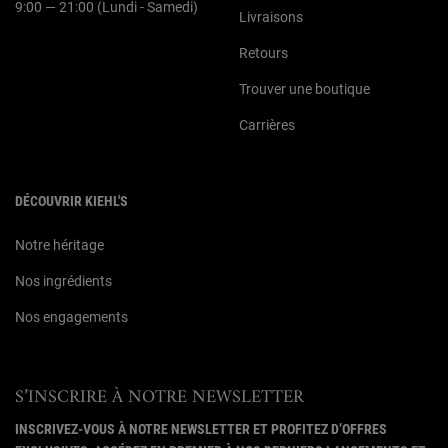
9:00 — 21:00 (Lundi - Samedi)
Livraisons
Retours
Trouver une boutique
Carrières
DÉCOUVRIR KIEHL'S
Notre héritage
Nos ingrédients
Nos engagements
S’INSCRIRE À NOTRE NEWSLETTER
INSCRIVEZ-VOUS À NOTRE NEWSLETTER ET PROFITEZ D’OFFRES