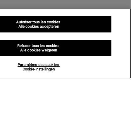
Autoriser tous les cookies
Alle cookies accepteren
Refuser tous les cookies
Alle cookies weigeren
Paramètres des cookies
Cookie-instellingen
ERY !