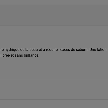
ibre hydrique de la peau et à réduire l'excès de sébum. Une lotion 
ibrée et sans brillance.