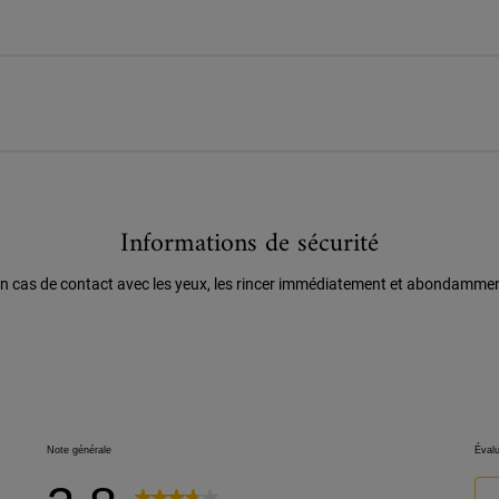
Informations de sécurité
n cas de contact avec les yeux, les rincer immédiatement et abondamme