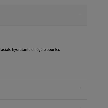
faciale hydratante et légère pour les