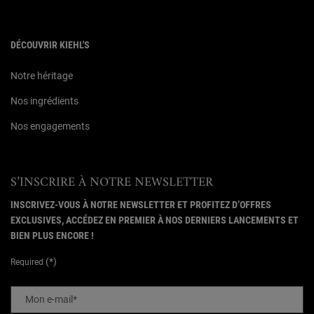
DÉCOUVRIR KIEHL'S
Notre héritage
Nos ingrédients
Nos engagements
S’INSCRIRE À NOTRE NEWSLETTER
INSCRIVEZ-VOUS À NOTRE NEWSLETTER ET PROFITEZ D’OFFRES
EXCLUSIVES, ACCÉDEZ EN PREMIER À NOS DERNIERS LANCEMENTS ET
BIEN PLUS ENCORE !
(*)
Required
Mon e-mail
*