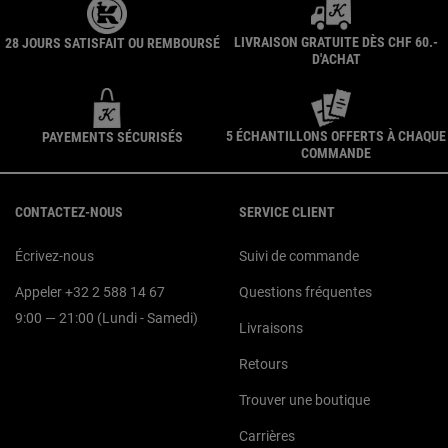
LIVRAISON GRATUITE DÈS CHF 60.-
28 JOURS SATISFAIT OU REMBOURSÉ
D'ACHAT
5 ÉCHANTILLONS OFFERTS À CHAQUE
PAYEMENTS SÉCURISÉS
COMMANDE
Navigation du pied de page
CONTACTEZ-NOUS
SERVICE CLIENT
Écrivez-nous
Suivi de commande
Appeler +32 2 588 14 67
Questions fréquentes
9:00 — 21:00 (Lundi - Samedi)
Livraisons
Retours
Trouver une boutique
Carrières