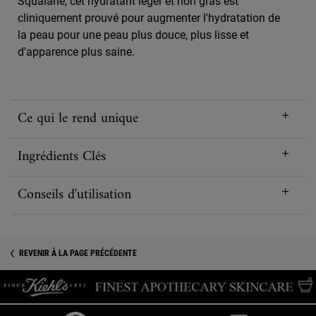
Squalane, cet hydratant léger et non gras est
cliniquement prouvé pour augmenter l'hydratation de
la peau pour une peau plus douce, plus lisse et
d'apparence plus saine.
Ce qui le rend unique
Ingrédients Clés
Conseils d'utilisation
REVENIR À LA PAGE PRÉCÉDENTE