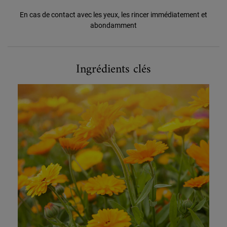
En cas de contact avec les yeux, les rincer immédiatement et
abondamment
Ingrédients clés