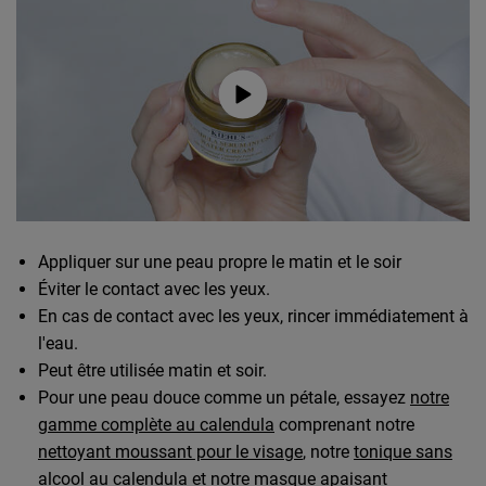
Appliquer sur une peau propre le matin et le soir
Éviter le contact avec les yeux.
En cas de contact avec les yeux, rincer immédiatement à
l'eau.
Peut être utilisée matin et soir.
Pour une peau douce comme un pétale, essayez
notre
gamme complète au calendula
comprenant notre
nettoyant moussant pour le visage
, notre
tonique sans
alcool au calendula
et notre
masque apaisant