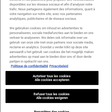
disponibles sur les réseaux sociaux et afin d’analyser notre
trafic. Nous partageons également des informations, quant à
votre navigation sur notre site, avec nos partenaires
analytiques, publicitaires et de réseaux sociaux.
We gebruiken cookies om inhoud en advertenties te
personaliseren, sociale mediafuncties aan te bieden en ons
verkeer te analyseren. We delen ook informatie over uw
gebruik van onze site met onze partners voor sociale media,
reclame en analytics. Doordat u verder klikt op deze site
aanvaardt u het gebruik van cookies die het mogelijk maken
advertenties op maat aan te bieden door ons of door derde
partijen in opdracht van ons.
Politique de confidentialité
Privacybeleid
Autoriser tous les cookies
Alle cookies accepteren
Refuser tous les cookies
Alle cookies weigeren
Paramètres des cookies