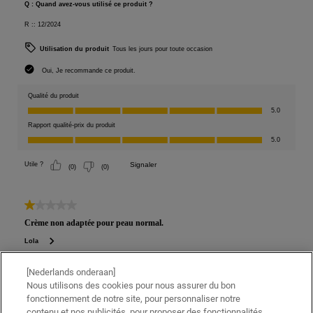
[Nederlands onderaan]
Nous utilisons des cookies pour nous assurer du bon
fonctionnement de notre site, pour personnaliser notre
contenu et nos publicités, pour proposer des fonctionnalités