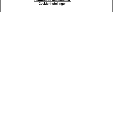
Cookie-instellingen