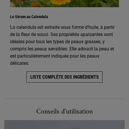
Le Sérum au Calendula
La calendula est extraite sous forme d’huile, à partir
de la fleur de souci. Ses propriétés apaisantes sont
idéales pour tous les types de peaux grasses, y
compris les peaux sensibles. Elle adoucit la peau et
est particulièrement indiquée pour les peaux
délicates.
LISTE COMPLÈTE DES INGRÉDIENTS
How to Use Calendula Serum-Infused Water Cream
Conseils d'utilisation