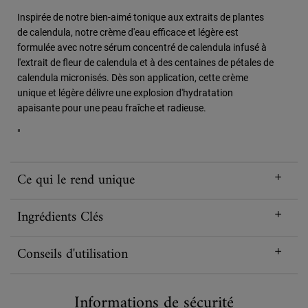
Inspirée de notre bien-aimé tonique aux extraits de plantes
de calendula, notre crème d'eau efficace et légère est
formulée avec notre sérum concentré de calendula infusé à
l'extrait de fleur de calendula et à des centaines de pétales de
calendula micronisés. Dès son application, cette crème
unique et légère délivre une explosion d'hydratation
apaisante pour une peau fraîche et radieuse.
"
Ce qui le rend unique
Ingrédients Clés
Conseils d'utilisation
Informations de sécurité