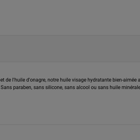
et de l'huile d'onagre, notre huile visage hydratante bien-aimée 
 Sans paraben, sans silicone, sans alcool ou sans huile minérale