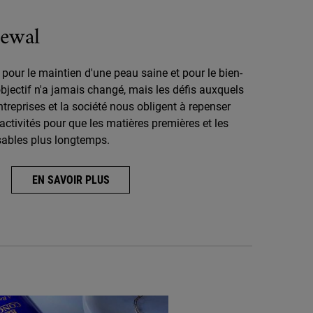
ewal
our le maintien d'une peau saine et pour le bien-
bjectif n'a jamais changé, mais les défis auxquels
treprises et la société nous obligent à repenser
ctivités pour que les matières premières et les
isables plus longtemps.
EN SAVOIR PLUS