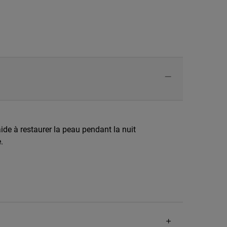
aide à restaurer la peau pendant la nuit
.