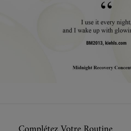
Complétez Votre Routine