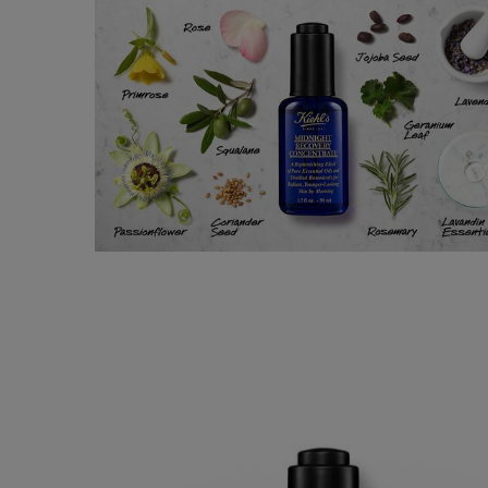
Image de Revue