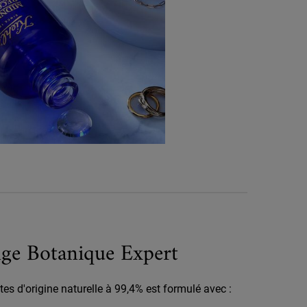
ge Botanique Expert
es d'origine naturelle à 99,4% est formulé avec :