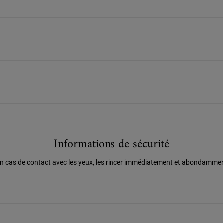
Informations de sécurité
n cas de contact avec les yeux, les rincer immédiatement et abondamme