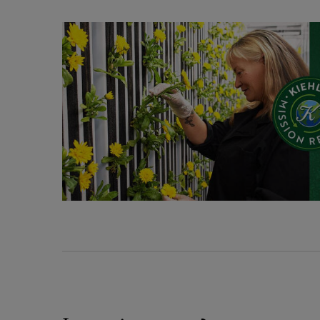
Le Saviez-Vous ?