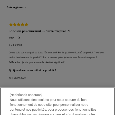
[Nederlands onderaan]
Nous utilisons des cookies pour nous assurer du bon
fonctionnement de notre site, pour personnaliser notre
contenu et nos publicités, pour proposer des fonctionnalités
disponibles sur les réseaux sociaux et afin d’analyser notre