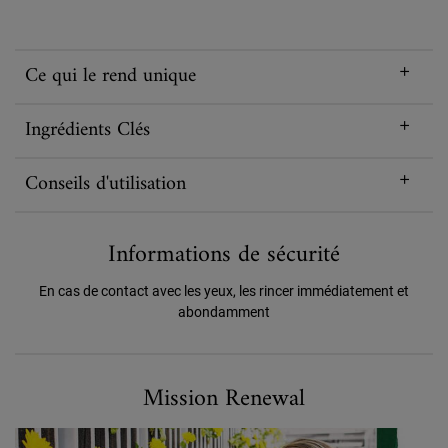
Ce qui le rend unique
Ingrédients Clés
Conseils d'utilisation
Informations de sécurité
En cas de contact avec les yeux, les rincer immédiatement et
abondamment
Formulé pour un Avenir Meilleur
Mission Renewal