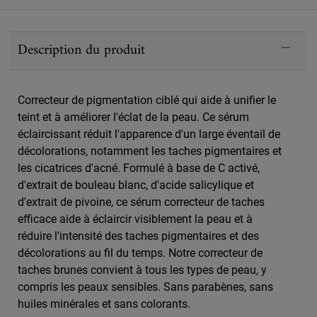
PDP Sections Accordion
Description du produit
Correcteur de pigmentation ciblé qui aide à unifier le
teint et à améliorer l'éclat de la peau. Ce sérum
éclaircissant réduit l'apparence d'un large éventail de
décolorations, notamment les taches pigmentaires et
les cicatrices d'acné. Formulé à base de C activé,
d'extrait de bouleau blanc, d'acide salicylique et
d'extrait de pivoine, ce sérum correcteur de taches
efficace aide à éclaircir visiblement la peau et à
réduire l'intensité des taches pigmentaires et des
décolorations au fil du temps. Notre correcteur de
taches brunes convient à tous les types de peau, y
compris les peaux sensibles. Sans parabènes, sans
huiles minérales et sans colorants.