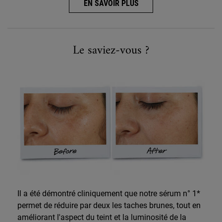
EN SAVOIR PLUS
Did You Know
Le saviez-vous ?
Il a été démontré cliniquement que notre sérum n° 1*
permet de réduire par deux les taches brunes, tout en
améliorant l'aspect du teint et la luminosité de la