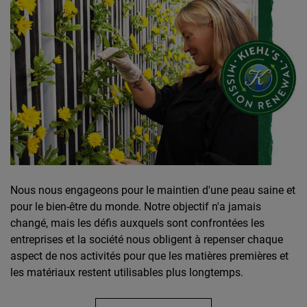
Nous nous engageons pour le maintien d'une peau saine et
pour le bien-être du monde. Notre objectif n'a jamais
changé, mais les défis auxquels sont confrontées les
entreprises et la société nous obligent à repenser chaque
aspect de nos activités pour que les matières premières et
les matériaux restent utilisables plus longtemps.