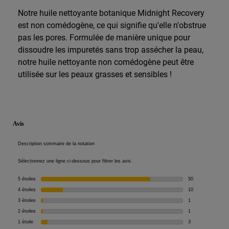
Notre huile nettoyante botanique Midnight Recovery
est non comédogène, ce qui signifie qu'elle n'obstrue
pas les pores. Formulée de manière unique pour
dissoudre les impuretés sans trop assécher la peau,
notre huile nettoyante non comédogène peut être
utilisée sur les peaux grasses et sensibles !
PDP Reviews