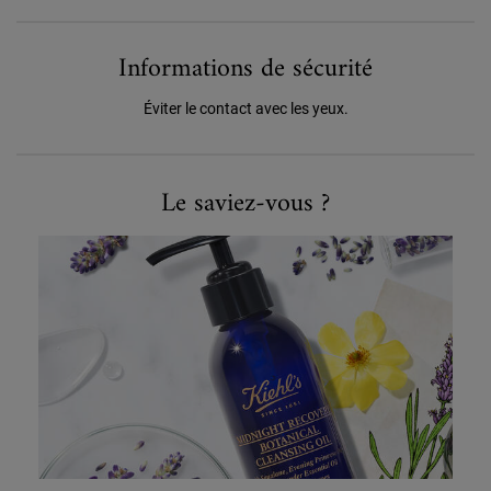
Informations de sécurité
Éviter le contact avec les yeux.
Did You Know
Le saviez-vous ?