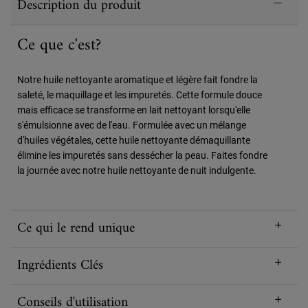
Description du produit
Ce que c'est?
Notre huile nettoyante aromatique et légère fait fondre la
saleté, le maquillage et les impuretés. Cette formule douce
mais efficace se transforme en lait nettoyant lorsqu'elle
s'émulsionne avec de l'eau. Formulée avec un mélange
d'huiles végétales, cette huile nettoyante démaquillante
élimine les impuretés sans dessécher la peau. Faites fondre
la journée avec notre huile nettoyante de nuit indulgente.
Ce qui le rend unique
Ingrédients Clés
Conseils d'utilisation