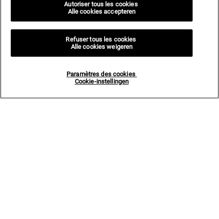
Autoriser tous les cookies
Alle cookies accepteren
Refuser tous les cookies
Alle cookies weigeren
Paramètres des cookies
Cookie-instellingen