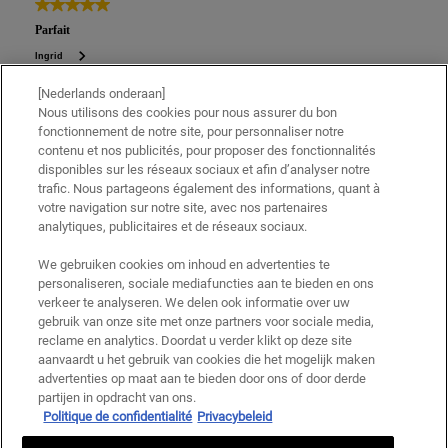
[Nederlands onderaan]
Nous utilisons des cookies pour nous assurer du bon
fonctionnement de notre site, pour personnaliser notre
contenu et nos publicités, pour proposer des fonctionnalités
disponibles sur les réseaux sociaux et afin d’analyser notre
trafic. Nous partageons également des informations, quant à
votre navigation sur notre site, avec nos partenaires
analytiques, publicitaires et de réseaux sociaux.
We gebruiken cookies om inhoud en advertenties te
personaliseren, sociale mediafuncties aan te bieden en ons
verkeer te analyseren. We delen ook informatie over uw
gebruik van onze site met onze partners voor sociale media,
reclame en analytics. Doordat u verder klikt op deze site
aanvaardt u het gebruik van cookies die het mogelijk maken
advertenties op maat aan te bieden door ons of door derde
partijen in opdracht van ons.
Politique de confidentialité
Privacybeleid