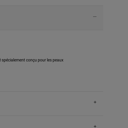
ré spécialement conçu pour les peaux