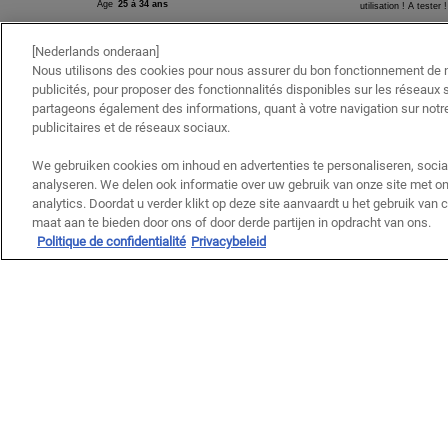
[Nederlands onderaan]
Nous utilisons des cookies pour nous assurer du bon fonctionnement de no
publicités, pour proposer des fonctionnalités disponibles sur les réseaux s
partageons également des informations, quant à votre navigation sur notre
publicitaires et de réseaux sociaux.
We gebruiken cookies om inhoud en advertenties te personaliseren, socia
analyseren. We delen ook informatie over uw gebruik van onze site met on
analytics. Doordat u verder klikt op deze site aanvaardt u het gebruik van
maat aan te bieden door ons of door derde partijen in opdracht van ons.
Politique de confidentialité
Privacybeleid