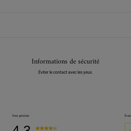
Informations de sécurité
Éviter le contact avec les yeux.