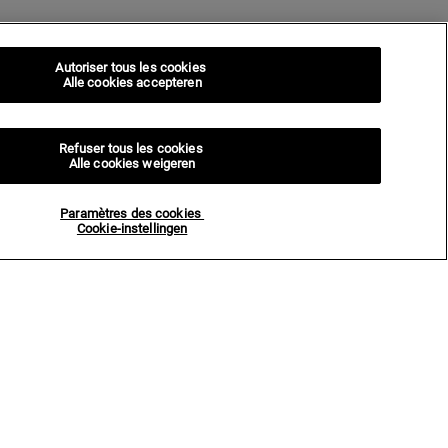
Autoriser tous les cookies
Alle cookies accepteren
Refuser tous les cookies
Alle cookies weigeren
Paramètres des cookies
Cookie-instellingen