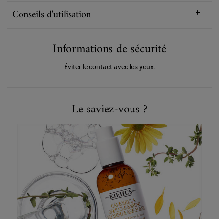
Conseils d'utilisation
Informations de sécurité
Éviter le contact avec les yeux.
Le Saviez-Vous ?
Le saviez-vous ?