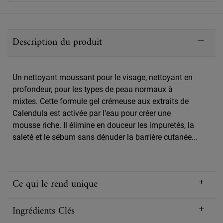
PDP Sections Accordion
Description du produit
Un nettoyant moussant pour le visage, nettoyant en
profondeur, pour les types de peau normaux à
mixtes. Cette formule gel crémeuse aux extraits de
Calendula est activée par l'eau pour créer une
mousse riche. Il élimine en douceur les impuretés, la
saleté et le sébum sans dénuder la barrière cutanée...
Ce qui le rend unique
Ingrédients Clés