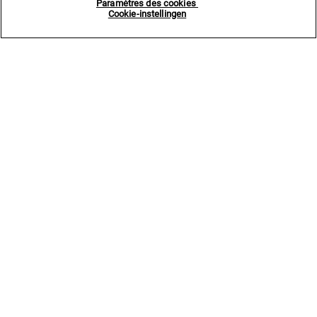
Paramètres des cookies
Cookie-instellingen