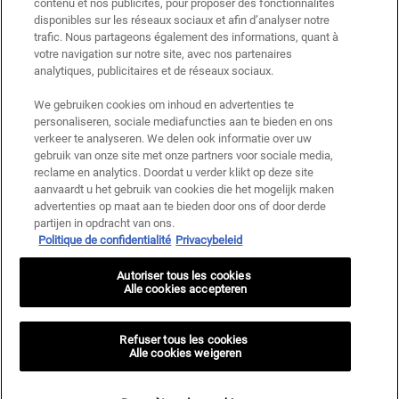
contenu et nos publicités, pour proposer des fonctionnalités
disponibles sur les réseaux sociaux et afin d’analyser notre
trafic. Nous partageons également des informations, quant à
votre navigation sur notre site, avec nos partenaires
analytiques, publicitaires et de réseaux sociaux.
We gebruiken cookies om inhoud en advertenties te
personaliseren, sociale mediafuncties aan te bieden en ons
verkeer te analyseren. We delen ook informatie over uw
gebruik van onze site met onze partners voor sociale media,
reclame en analytics. Doordat u verder klikt op deze site
aanvaardt u het gebruik van cookies die het mogelijk maken
advertenties op maat aan te bieden door ons of door derde
partijen in opdracht van ons.
Politique de confidentialité
Privacybeleid
Autoriser tous les cookies
Alle cookies accepteren
Refuser tous les cookies
Alle cookies weigeren