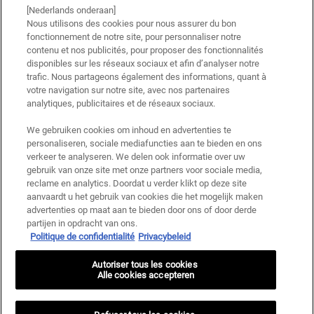
[Nederlands onderaan]
Nous utilisons des cookies pour nous assurer du bon
fonctionnement de notre site, pour personnaliser notre
contenu et nos publicités, pour proposer des fonctionnalités
disponibles sur les réseaux sociaux et afin d’analyser notre
trafic. Nous partageons également des informations, quant à
votre navigation sur notre site, avec nos partenaires
analytiques, publicitaires et de réseaux sociaux.
We gebruiken cookies om inhoud en advertenties te
personaliseren, sociale mediafuncties aan te bieden en ons
verkeer te analyseren. We delen ook informatie over uw
gebruik van onze site met onze partners voor sociale media,
reclame en analytics. Doordat u verder klikt op deze site
aanvaardt u het gebruik van cookies die het mogelijk maken
advertenties op maat aan te bieden door ons of door derde
partijen in opdracht van ons.
Politique de confidentialité
Privacybeleid
Autoriser tous les cookies
Alle cookies accepteren