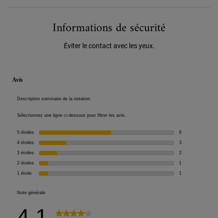
Informations de sécurité
Éviter le contact avec les yeux.
PDP Reviews