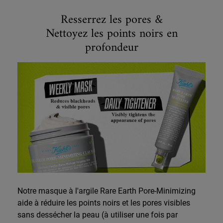
Comparez le Rare Earth Pore Tightener Primer
Resserrez les pores &
Nettoyez les points noirs en
profondeur
Notre masque à l'argile Rare Earth Pore-Minimizing
aide à réduire les points noirs et les pores visibles
sans dessécher la peau (à utiliser une fois par