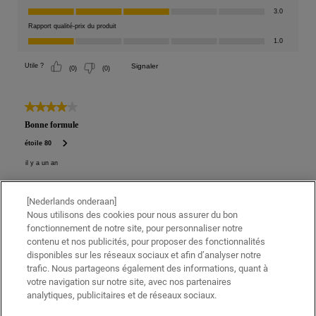
[Nederlands onderaan]
Nous utilisons des cookies pour nous assurer du bon
fonctionnement de notre site, pour personnaliser notre
contenu et nos publicités, pour proposer des fonctionnalités
disponibles sur les réseaux sociaux et afin d’analyser notre
trafic. Nous partageons également des informations, quant à
votre navigation sur notre site, avec nos partenaires
analytiques, publicitaires et de réseaux sociaux.