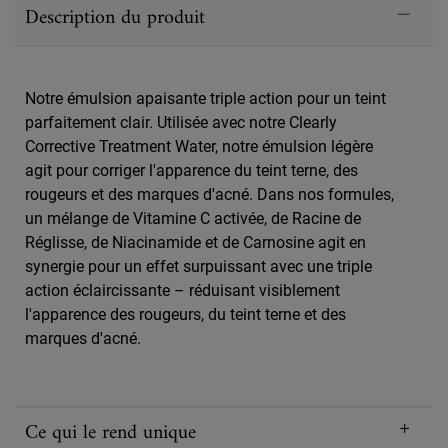
Description du produit
Notre émulsion apaisante triple action pour un teint
parfaitement clair. Utilisée avec notre Clearly
Corrective Treatment Water, notre émulsion légère
agit pour corriger l'apparence du teint terne, des
rougeurs et des marques d'acné. Dans nos formules,
un mélange de Vitamine C activée, de Racine de
Réglisse, de Niacinamide et de Carnosine agit en
synergie pour un effet surpuissant avec une triple
action éclaircissante – réduisant visiblement
l'apparence des rougeurs, du teint terne et des
marques d'acné.
Ce qui le rend unique