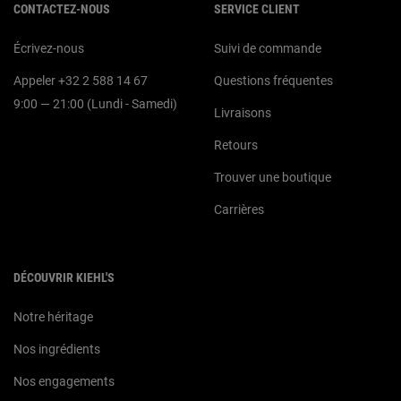
CONTACTEZ-NOUS
SERVICE CLIENT
Écrivez-nous
Suivi de commande
Appeler +32 2 588 14 67
Questions fréquentes
9:00 — 21:00 (Lundi - Samedi)
Livraisons
Retours
Trouver une boutique
Carrières
DÉCOUVRIR KIEHL'S
Notre héritage
Nos ingrédients
Nos engagements