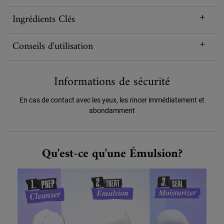
Ingrédients Clés
Conseils d'utilisation
Informations de sécurité
En cas de contact avec les yeux, les rincer immédiatement et
abondamment
What is Emulsion
Qu'est-ce qu'une Émulsion?