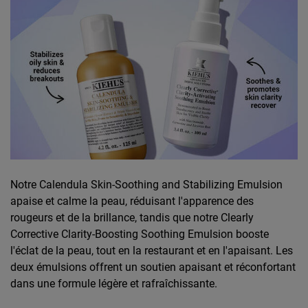
Notre Calendula Skin-Soothing and Stabilizing Emulsion
apaise et calme la peau, réduisant l'apparence des
rougeurs et de la brillance, tandis que notre Clearly
Corrective Clarity-Boosting Soothing Emulsion booste
l'éclat de la peau, tout en la restaurant et en l'apaisant. Les
deux émulsions offrent un soutien apaisant et réconfortant
dans une formule légère et rafraîchissante.