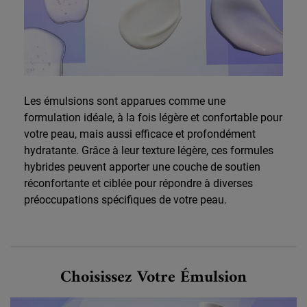
Les émulsions sont apparues comme une
formulation idéale, à la fois légère et confortable pour
votre peau, mais aussi efficace et profondément
hydratante. Grâce à leur texture légère, ces formules
hybrides peuvent apporter une couche de soutien
réconfortante et ciblée pour répondre à diverses
préoccupations spécifiques de votre peau.
Choose Your Emulsion
Choisissez Votre Émulsion