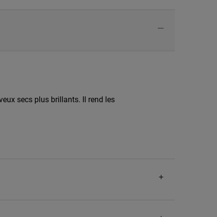
veux secs plus brillants. Il rend les