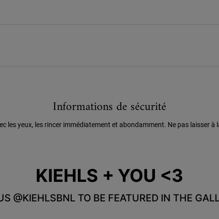
Informations de sécurité
ec les yeux, les rincer immédiatement et abondamment. Ne pas laisser à l
KIEHLS + YOU <3
US @KIEHLSBNL TO BE FEATURED IN THE GALL