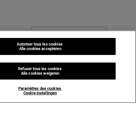
Autoriser tous les cookies
Alle cookies accepteren
Refuser tous les cookies
Alle cookies weigeren
Paramètres des cookies
Cookie-instellingen