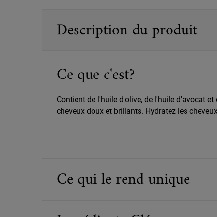
PDP Sections Accordion
Description du produit
Ce que c'est?
Contient de l'huile d'olive, de l'huile d'avocat e
cheveux doux et brillants. Hydratez les cheveu
Ce qui le rend unique