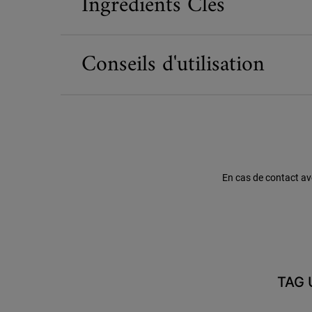
Ingrédients Clés
Conseils d'utilisation
En cas de contact av
Informations de sécurité
TAG 