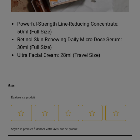
Powerful-Strength Line-Reducing Concentrate:
50ml (Full Size)
Retinol Skin-Renewing Daily Micro-Dose Serum:
30ml (Full Size)
Ultra Facial Cream: 28ml (Travel Size)
PDP Reviews