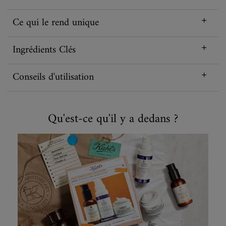
Ce qui le rend unique
Ingrédients Clés
Conseils d'utilisation
Qu'est-ce qu'il y a dedans ?