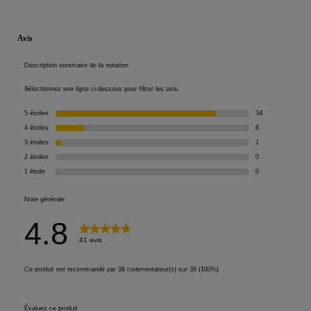
PDP Reviews