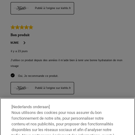
[Nederlands onderaan]
Nous utilisons des cookies pour nous assurer du bon
fonctionnement de notre site, pour personnaliser notre
contenu et nos publicités, pour proposer des fonctionnalités
disponibles sur les réseaux sociaux et afin d’analyser notre