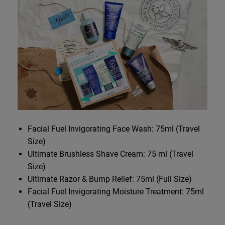
Facial Fuel Invigorating Face Wash: 75ml (Travel
Size)
Ultimate Brushless Shave Cream: 75 ml (Travel
Size)
Ultimate Razor & Bump Relief: 75ml (Full Size)
Facial Fuel Invigorating Moisture Treatment: 75ml
(Travel Size)