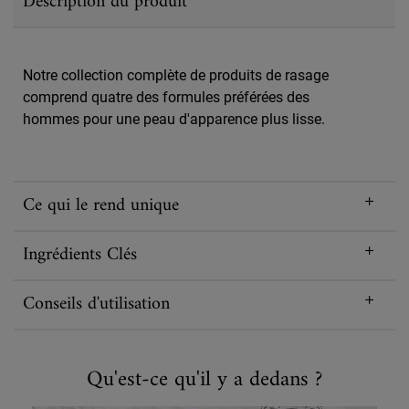
Description du produit
Notre collection complète de produits de rasage
comprend quatre des formules préférées des
hommes pour une peau d'apparence plus lisse.
Ce qui le rend unique
Ingrédients Clés
Conseils d'utilisation
Qu'est-ce qu'il y a dedans ?