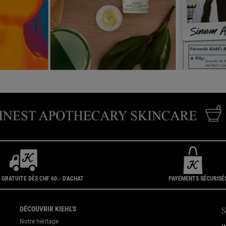
 GRATUITE DÈS CHF 60.- D'ACHAT
PAYEMENTS SÉCURISÉ
DÉCOUVRIR KIEHL'S
Notre héritage