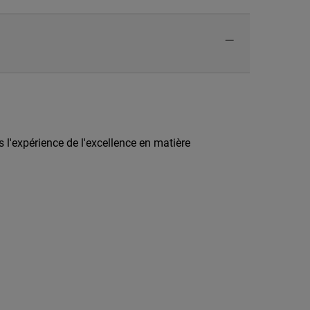
 l'expérience de l'excellence en matière