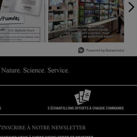
S
5 ÉCHANTILLONS OFFERTS À CHAQUE COMMANDE
S’INSCRIRE À NOTRE NEWSLETTER