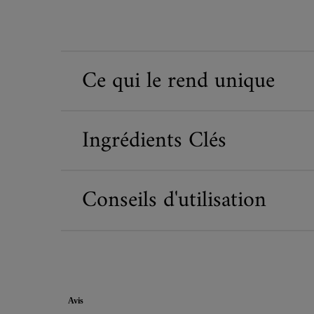
Ce qui le rend unique
Ingrédients Clés
Conseils d'utilisation
PDP Reviews