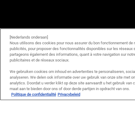
[Nederlands onderaan]
Nous utilisons des cookies pour nous assurer du bon fonctionnement de no
publicités, pour proposer des fonctionnalités disponibles sur les réseaux s
partageons également des informations, quant à votre navigation sur notre
publicitaires et de réseaux sociaux.
We gebruiken cookies om inhoud en advertenties te personaliseren, socia
analyseren. We delen ook informatie over uw gebruik van onze site met on
analytics. Doordat u verder klikt op deze site aanvaardt u het gebruik van
maat aan te bieden door ons of door derde partijen in opdracht van ons.
Politique de confidentialité
Privacybeleid