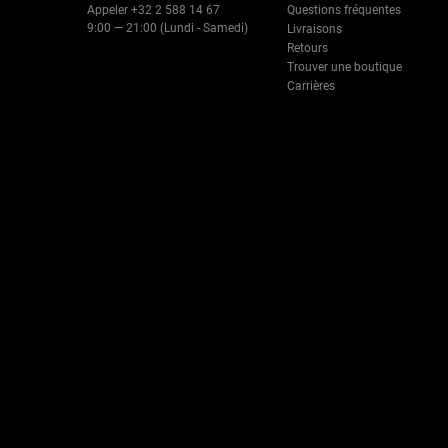
Appeler +32 2 588 14 67
Questions fréquentes
9:00 — 21:00 (Lundi - Samedi)
Livraisons
Retours
Trouver une boutique
Carrières