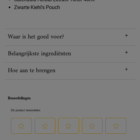
Zwarte Kiehl's Pouch
Waar is het goed voor?
Belangrijkste ingrediënten
Hoe aan te brengen
PDP Reviews