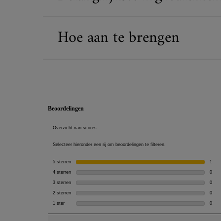
Hoe aan te brengen
PDP Reviews