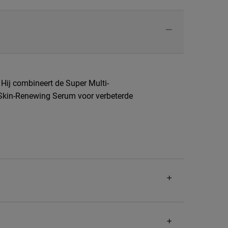
 Hij combineert de Super Multi-
l Skin-Renewing Serum voor verbeterde