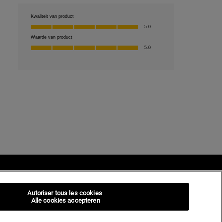
Autoriser tous les cookies
Alle cookies accepteren